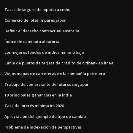
Tasas de seguro de hipoteca cmhc
Comercio de lotes impares japón
Definir el derecho contractual australia
Índice de caminata aleatoria
Los mejores fondos de índice mínimo bajo
Canje de puntos de tarjeta de crédito de citibank en línea
Viejos mapas de carreteras de la compañía petrolera
Trabajo de comerciante de futuros singapur
10 principales ganancias en la india
Tasa de interés mínima irs 2020
Apreciación del ejemplo de tipo de cambio
Problema de indexación de perspectivas