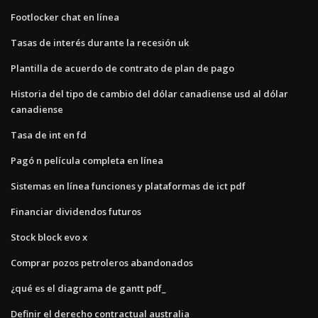
Footlocker chat en línea
Tasas de interés durante la recesión uk
Plantilla de acuerdo de contrato de plan de pago
Historia del tipo de cambio del dólar canadiense usd al dólar
canadiense
Tasa de int en fd
Pagó n película completa en línea
Sistemas en línea funciones y plataformas de ict pdf
Financiar dividendos futuros
Stock block evo x
Comprar pozos petroleros abandonados
¿qué es el diagrama de gantt pdf_
Definir el derecho contractual australia