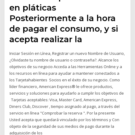
en pláticas
Posteriormente a la hora
de pagar el consumo, y si
acepta realizar la
Iniciar Sesión en Línea, Registrar un nuevo Nombre de Usuario,
¿Olvidaste tu nombre de usuario o contraseña?. Alcance los
objetivos de su negocio Acceda a las Herramientas Online y a
los recursos en línea para ayudar a mantener conectados a
los Tarjetahabientes Socios en el éxito de su negocio. Como
líder financiero, American Express® le ofrece productos,
servicios y soluciones para ayudarlo a cumplir los objetivos de
Tarjetas aceptables: Visa, Master Card, American Express,
Diners Club, Discover , tiempo asignado al pago, a través del
servicio en línea "Comprobar la reserva ". Por la presente
Usted acepta que quedará vinculado por los términos y Con
objeto de la seguridad de sus medios de pago durante la
adquisición de los