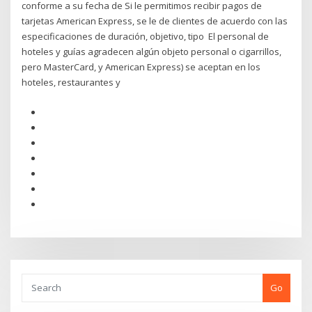
conforme a su fecha de Si le permitimos recibir pagos de
tarjetas American Express, se le de clientes de acuerdo con las
especificaciones de duración, objetivo, tipo El personal de
hoteles y guías agradecen algún objeto personal o cigarrillos,
pero MasterCard, y American Express) se aceptan en los
hoteles, restaurantes y
Go