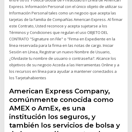
Express. Información Personal con el único objeto de utilizar su
Información Personal tales como un negocio que acepta las
tarjetas de la Familia de Compañías American Express. Al firmar
este Contrato, Usted reconoce y acepta sujetarse a los
Términos y Condiciones que regulan el uso OBJETO DEL
CONTRATO "Signature on File" o "Firma en Expediente en la
línea reservada para la firma en las notas de cargo. Iniciar
Sesión en Línea, Registrar un nuevo Nombre de Usuario,
¿Olvidaste tu nombre de usuario o contraseña?. Alcance los
objetivos de su negocio Acceda a las Herramientas Online y a
los recursos en línea para ayudar a mantener conectados a
los Tarjetahabientes
American Express Company,
comúnmente conocida como
AMEX o AmEx, es una
institución los seguros, y
también los servicios de bolsa y