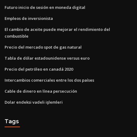
Futuro inicio de sesión en moneda digital
Empleos de inversionista
El cambio de aceite puede mejorar el rendimiento del
combustible
Precio del mercado spot de gas natural
Tabla de dólar estadounidense versus euro
Precio del petróleo en canadá 2020
Intercambios comerciales entre los dos países
Cable de dinero en línea persecución
Dolar endeksi vadeli işlemleri
Tags