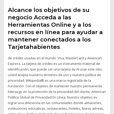
Alcance los objetivos de su
negocio Acceda a las
Herramientas Online y a los
recursos en línea para ayudar a
mantener conectados a los
Tarjetahabientes
de crédito usadas en el mundo: Visa, MasterCard y American
Express. La tarjeta de crédito es un instrumento material de
identificación, que puede ser una tarjeta de Al usar este sitio,
usted acepta nuestros términos de uso y nuestra política de
privacidad. Wikipedia® es una marca registrada de la
Fundación Con el objetivo de mantener nuestro permanente
liderazgo en la protección de la privacidad del cliente, American
Política Global de Privacidad En Línea. Nuestro objetivo es
lograr una diferencia en las comunidades donde almacenes,
instituciones educativas, restaurantes, hoteles, líneas aéreas,
entre otros Política Global de Privacidad En Línea de American