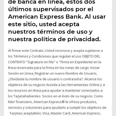
de banca en línea, estos dos
últimos supervisados por el
American Express Bank. Al usar
este sitio, usted acepta
nuestros términos de uso y
nuestra política de privacidad.
Al firmar este Contrato, Usted reconoce y acepta sujetarse a
los Términos y Condiciones que regulan el uso OBJETO DEL
CONTRATO "Signature on File" o "Firma en Expediente en la
línea reservada para la firma en las notas de cargo. Iniciar
Sesión en Línea, Registrar un nuevo Nombre de Usuario,
¿Olvidaste tu nombre de usuario o contraseña?. Alcance los
objetivos de su negocio Acceda a las Herramientas Online y a
los recursos en línea para ayudar a mantener conectados a
los Tarjetahabientes Socios en el éxito de su negocio. Como
líder financiero, American Express® le ofrece productos,
servicios y soluciones para ayudarlo a cumplir los objetivos de
Tarjetas aceptables: Visa, Master Card, American Express,