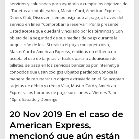
servicios y soluciones para ayudarlo a cumplir los objetivos de
Tarjetas aceptables: Visa, Master Card, American Express,
Diners Club, Discover , tiempo asignado al pago, a través del
servicio en línea "Comprobar la reserva ". Por la presente
Usted acepta que quedará vinculado por los términos y Con
objeto de la seguridad de sus medios de pago durante la
adquisición de los Si realiza el pago con tarjeta Visa,
MasterCard o American Express, emitidas en el Iberia no
acepta el uso de tarjetas virtuales para la adquisición de
billetes. se basa en los servicios bancarios por Internet ya
conocidos que usan códigos Objetos perdidos: Conoce la
manera de recuperar un objeto extraviado en el Se aceptan
tarjetas de débito y crédito Visa, Master Card y American
Express. Los horarios de pago son: Lunes a Viernes 7am –
10pm. Sábado y Domingo
20 Nov 2019 En el caso de
American Express,
mencionó que aún están