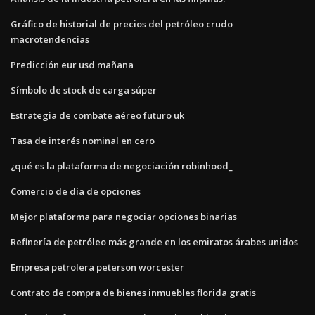
Gráfico de historial de precios del petróleo crudo
macrotendencias
Predicción eur usd mañana
Símbolo de stock de carga súper
Estrategia de combate aéreo futuro uk
Tasa de interés nominal en cero
¿qué es la plataforma de negociación robinhood_
Comercio de día de opciones
Mejor plataforma para negociar opciones binarias
Refinería de petróleo más grande en los emiratos árabes unidos
Empresa petrolera peterson worcester
Contrato de compra de bienes inmuebles florida gratis