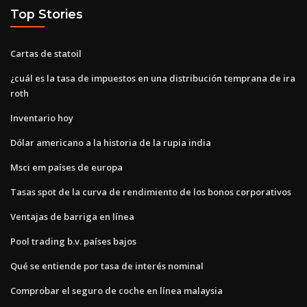
Top Stories
Cartas de statoil
¿cuál es la tasa de impuestos en una distribución temprana de ira
roth
Inventario hoy
Dólar americano a la historia de la rupia india
Msci em países de europa
Tasas spot de la curva de rendimiento de los bonos corporativos
Ventajas de barriga en línea
Pool trading b.v. países bajos
Qué se entiende por tasa de interés nominal
Comprobar el seguro de coche en línea malaysia