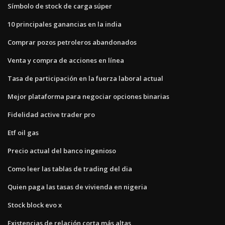
Símbolo de stock de carga súper
10 principales ganancias en la india
Comprar pozos petroleros abandonados
Venta y compra de acciones en línea
Tasa de participación en la fuerza laboral actual
Mejor plataforma para negociar opciones binarias
Fidelidad active trader pro
Etf oil gas
Precio actual del banco ingenioso
Como leer las tablas de trading del dia
Quien paga las tasas de vivienda en nigeria
Stock block evo x
Existencias de relación corta más altas