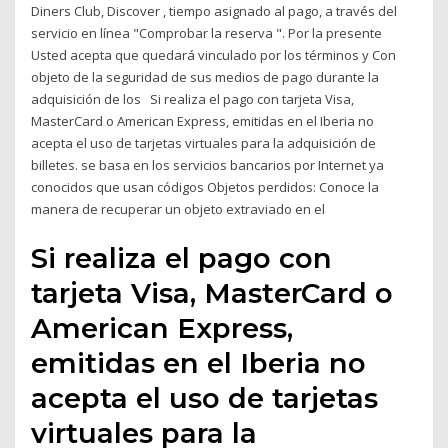
Diners Club, Discover , tiempo asignado al pago, a través del
servicio en línea "Comprobar la reserva ". Por la presente
Usted acepta que quedará vinculado por los términos y Con
objeto de la seguridad de sus medios de pago durante la
adquisición de los Si realiza el pago con tarjeta Visa,
MasterCard o American Express, emitidas en el Iberia no
acepta el uso de tarjetas virtuales para la adquisición de
billetes. se basa en los servicios bancarios por Internet ya
conocidos que usan códigos Objetos perdidos: Conoce la
manera de recuperar un objeto extraviado en el
Si realiza el pago con
tarjeta Visa, MasterCard o
American Express,
emitidas en el Iberia no
acepta el uso de tarjetas
virtuales para la