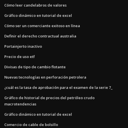
Cómo leer candelabros de valores
Gráfico dinámico en tutorial de excel
Cómo ser un comerciante exitoso en línea
Definir el derecho contractual australia
Portainjerto inactivo
Precio de uso etf
Divisas de tipo de cambio flotante
Nuevas tecnologías en perforación petrolera
¿cuál es la tasa de aprobación para el examen de la serie 7_
Gráfico de historial de precios del petróleo crudo
macrotendencias
Gráfico dinámico en tutorial de excel
Comercio de cable de bolsillo