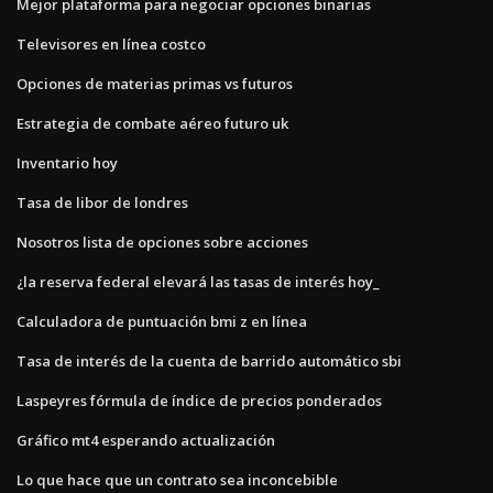
Mejor plataforma para negociar opciones binarias
Televisores en línea costco
Opciones de materias primas vs futuros
Estrategia de combate aéreo futuro uk
Inventario hoy
Tasa de libor de londres
Nosotros lista de opciones sobre acciones
¿la reserva federal elevará las tasas de interés hoy_
Calculadora de puntuación bmi z en línea
Tasa de interés de la cuenta de barrido automático sbi
Laspeyres fórmula de índice de precios ponderados
Gráfico mt4 esperando actualización
Lo que hace que un contrato sea inconcebible