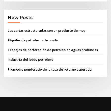
New Posts
Las cartas estructuradas son un producto de mcq.
Alquiler de petroleros de crudo
Trabajos de perforación de petróleo en aguas profundas
Industria del lobby petrolero
Promedio ponderado de la tasa de retorno esperada