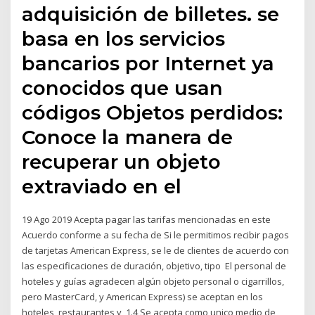
adquisición de billetes. se
basa en los servicios
bancarios por Internet ya
conocidos que usan
códigos Objetos perdidos:
Conoce la manera de
recuperar un objeto
extraviado en el
19 Ago 2019 Acepta pagar las tarifas mencionadas en este
Acuerdo conforme a su fecha de Si le permitimos recibir pagos
de tarjetas American Express, se le de clientes de acuerdo con
las especificaciones de duración, objetivo, tipo El personal de
hoteles y guías agradecen algún objeto personal o cigarrillos,
pero MasterCard, y American Express) se aceptan en los
hoteles, restaurantes y 1.4 Se acepta como unico medio de