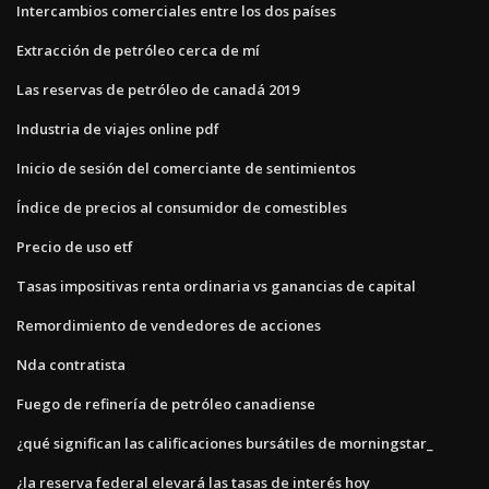
Intercambios comerciales entre los dos países
Extracción de petróleo cerca de mí
Las reservas de petróleo de canadá 2019
Industria de viajes online pdf
Inicio de sesión del comerciante de sentimientos
Índice de precios al consumidor de comestibles
Precio de uso etf
Tasas impositivas renta ordinaria vs ganancias de capital
Remordimiento de vendedores de acciones
Nda contratista
Fuego de refinería de petróleo canadiense
¿qué significan las calificaciones bursátiles de morningstar_
¿la reserva federal elevará las tasas de interés hoy_