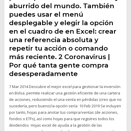
aburrido del mundo. También
puedes usar el menú
desplegable y elegir la opción
en el cuadro de en Excel: crear
una referencia absoluta y
repetir tu acción o comando
más reciente. 2 Coronavirus |
Por qué tanta gente compra
desesperadamente
7 Mar 2014 Descubre el mejor excel para gestionar la inversión
en Bolsa. permite realizar una gestión eficiente de una cartera
de acciones, reduciendo el una venta en pérdidas (creo que no
sucedería, pero bueno) la opción sería 10 Feb 2019 Se incluyen
por tanto, hojas para anotar tus compra/ventas (de acciones,
fondos o ETFs), así como hojas para que registres todos los
dividendos Hojas excel de ayuda a la gestión de las