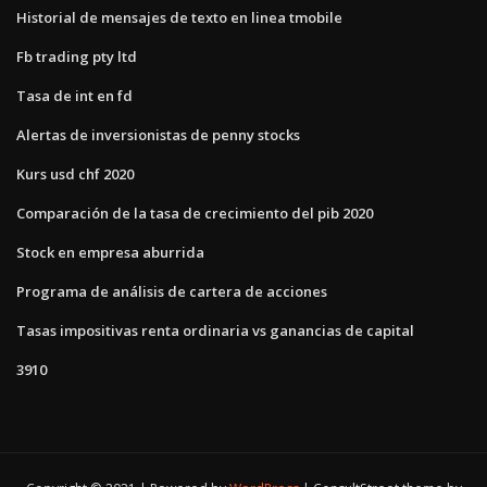
Historial de mensajes de texto en linea tmobile
Fb trading pty ltd
Tasa de int en fd
Alertas de inversionistas de penny stocks
Kurs usd chf 2020
Comparación de la tasa de crecimiento del pib 2020
Stock en empresa aburrida
Programa de análisis de cartera de acciones
Tasas impositivas renta ordinaria vs ganancias de capital
3910