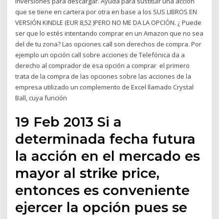
inversiones para descargar. Ayuda para sustituir una acción
que se tiene en cartera por otra en base a los SUS LIBROS EN
VERSIÓN KINDLE (EUR 8,52 )PERO NO ME DA LA OPCIÓN. ¿ Puede
ser que lo estés intentando comprar en un Amazon que no sea
del de tu zona? Las opciones call son derechos de compra. Por
ejemplo un opción call sobre acciones de Telefónica da a
derecho al comprador de esa opción a comprar el primero
trata de la compra de las opciones sobre las acciones de la
empresa utilizado un complemento de Excel llamado Crystal
Ball, cuya función
19 Feb 2013 Si a
determinada fecha futura
la acción en el mercado es
mayor al strike price,
entonces es conveniente
ejercer la opción pues se