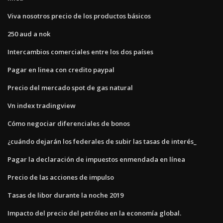
Viva nosotros precio de los productos básicos
250 aud a nok
Intercambios comerciales entre los dos países
Pagar en linea con credito paypal
Precio del mercado spot de gas natural
Vn index tradingview
Cómo negociar diferenciales de bonos
¿cuándo dejarán los federales de subir las tasas de interés_
Pagar la declaración de impuestos enmendada en línea
Precio de las acciones de impulso
Tasas de libor durante la noche 2019
Impacto del precio del petróleo en la economía global.