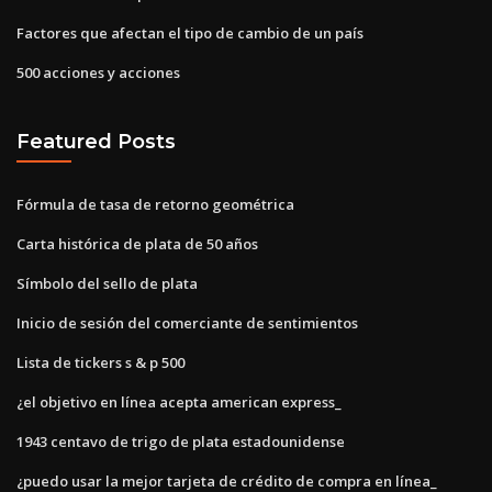
Factores que afectan el tipo de cambio de un país
500 acciones y acciones
Featured Posts
Fórmula de tasa de retorno geométrica
Carta histórica de plata de 50 años
Símbolo del sello de plata
Inicio de sesión del comerciante de sentimientos
Lista de tickers s & p 500
¿el objetivo en línea acepta american express_
1943 centavo de trigo de plata estadounidense
¿puedo usar la mejor tarjeta de crédito de compra en línea_