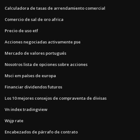
Calculadora de tasas de arrendamiento comercial
Comercio de sal de oro africa
Precio de uso etf
Acciones negociadas activamente pse
Mercado de valores portugués
Nosotros lista de opciones sobre acciones
Msci em países de europa
Financiar dividendos futuros
Los 10 mejores consejos de compraventa de divisas
Vn index tradingview
Wsjp rate
Encabezados de párrafo de contrato