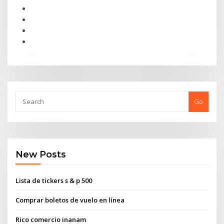
Go
New Posts
Lista de tickers s & p 500
Comprar boletos de vuelo en línea
Rico comercio inanam