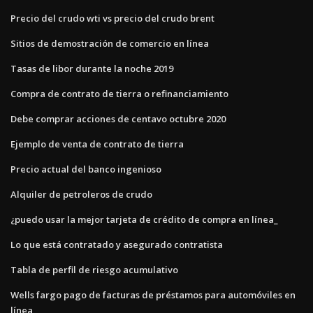
Precio del crudo wti vs precio del crudo brent
Sitios de demostración de comercio en línea
Tasas de libor durante la noche 2019
Compra de contrato de tierra o refinanciamiento
Debe comprar acciones de centavo octubre 2020
Ejemplo de venta de contrato de tierra
Precio actual del banco ingenioso
Alquiler de petroleros de crudo
¿puedo usar la mejor tarjeta de crédito de compra en línea_
Lo que está contratado y asegurado contratista
Tabla de perfil de riesgo acumulativo
Wells fargo pago de facturas de préstamos para automóviles en
línea