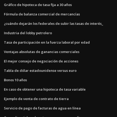
Gráfico de hipoteca de tasa fija a 30 años
Fórmula de balanza comercial de mercancías
¿cuándo dejarán los federales de subir las tasas de interés_
Industria del lobby petrolero
Tasa de participación en la fuerza laboral por edad
Ventajas absolutas de ganancias comerciales
El mejor consejo de negociación de acciones
Tabla de dólar estadounidense versus euro
Bonos 10 años
En caso de obtener una hipoteca de tasa variable
Ejemplo de venta de contrato de tierra
Servicio de pago de facturas de agua en línea