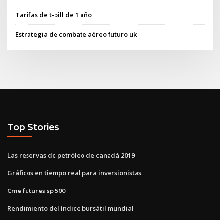
Tarifas de t-bill de 1 año
Estrategia de combate aéreo futuro uk
Top Stories
Las reservas de petróleo de canadá 2019
Gráficos en tiempo real para inversionistas
Cme futures sp 500
Rendimiento del índice bursátil mundial