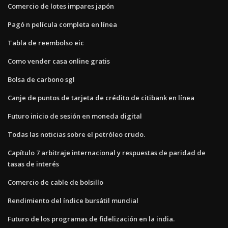
Comercio de lotes impares japón
Pagó n película completa en línea
Tabla de reembolso eic
Como vender casa online gratis
Bolsa de carbono sgl
Canje de puntos de tarjeta de crédito de citibank en línea
Futuro inicio de sesión en moneda digital
Todas las noticias sobre el petróleo crudo.
Capítulo 7 arbitraje internacional y respuestas de paridad de
tasas de interés
Comercio de cable de bolsillo
Rendimiento del índice bursátil mundial
Futuro de los programas de fidelización en la india.