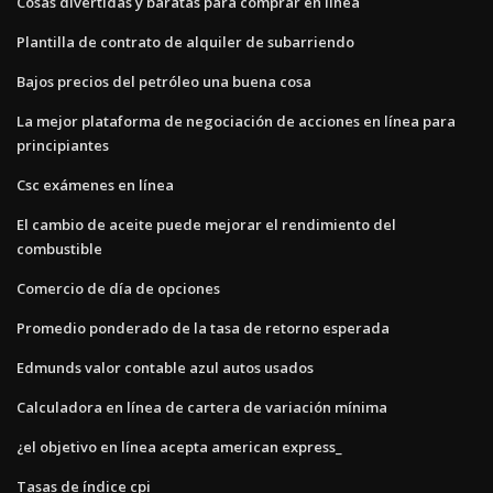
Cosas divertidas y baratas para comprar en línea
Plantilla de contrato de alquiler de subarriendo
Bajos precios del petróleo una buena cosa
La mejor plataforma de negociación de acciones en línea para
principiantes
Csc exámenes en línea
El cambio de aceite puede mejorar el rendimiento del
combustible
Comercio de día de opciones
Promedio ponderado de la tasa de retorno esperada
Edmunds valor contable azul autos usados
Calculadora en línea de cartera de variación mínima
¿el objetivo en línea acepta american express_
Tasas de índice cpi